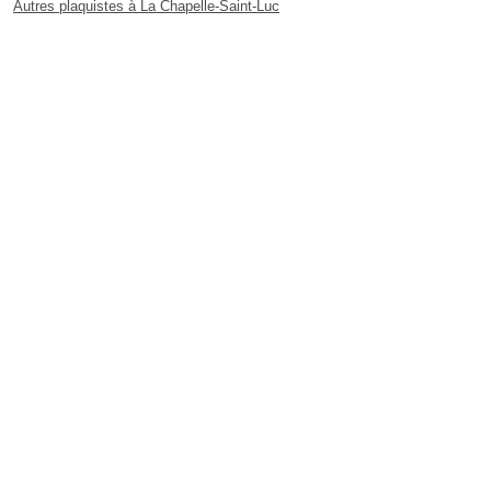
Autres plaquistes à La Chapelle-Saint-Luc