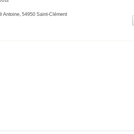
é Antoine, 54950 Saint-Clément