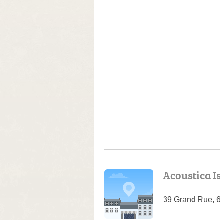
Acoustica I
39 Grand Rue, 