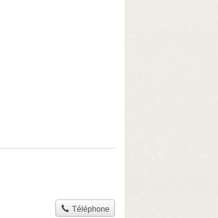
Téléphone