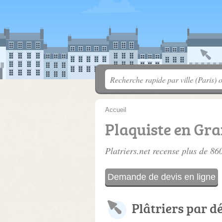
Accueil
Plaquiste en Gra
Platriers.net recense plus de 8
Demande de devis en ligne
Plâtriers par 