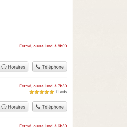
Fermé, ouvre lundi à 8h00
Horaires
Téléphone
Fermé, ouvre lundi à 7h30
11 avis
5,0 étoiles sur 5
Horaires
Téléphone
Fermé, ouvre lundi à 6h30