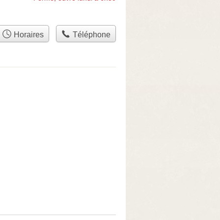
Horaires
Téléphone