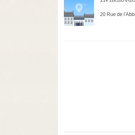
20 Rue de l'Abb