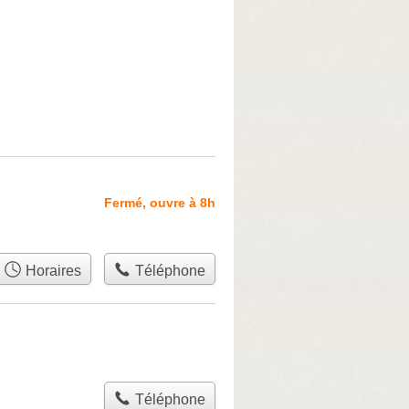
Fermé, ouvre à 8h
Horaires
Téléphone
Téléphone