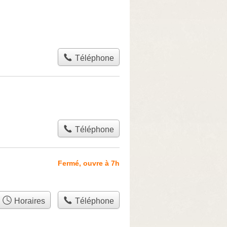
Téléphone
Téléphone
Fermé, ouvre à 7h
Horaires
Téléphone