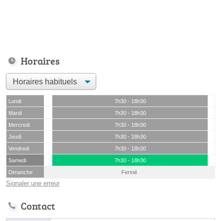
Horaires
Lundi
7h30 - 18h30
Mardi
7h30 - 18h30
Mercredi
7h30 - 18h30
Jeudi
7h30 - 18h30
Vendredi
7h30 - 18h30
Samedi
7h30 - 18h30
Dimanche
Fermé
Signaler une erreur
Contact