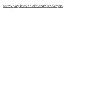
Autres plaquistes à Saint-André-les-Vergers