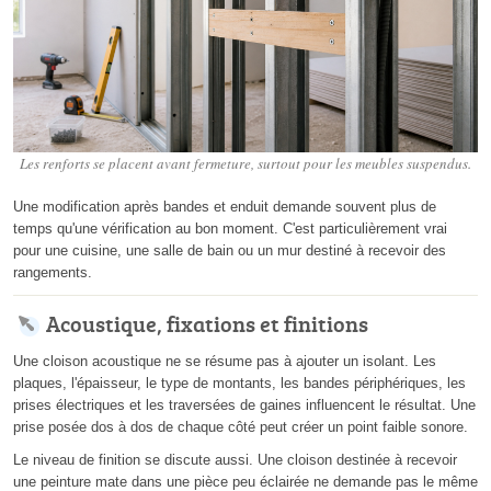
Les renforts se placent avant fermeture, surtout pour les meubles suspendus.
Une modification après bandes et enduit demande souvent plus de
temps qu'une vérification au bon moment. C'est particulièrement vrai
pour une cuisine, une salle de bain ou un mur destiné à recevoir des
rangements.
Acoustique, fixations et finitions
Une cloison acoustique ne se résume pas à ajouter un isolant. Les
plaques, l'épaisseur, le type de montants, les bandes périphériques, les
prises électriques et les traversées de gaines influencent le résultat. Une
prise posée dos à dos de chaque côté peut créer un point faible sonore.
Le niveau de finition se discute aussi. Une cloison destinée à recevoir
une peinture mate dans une pièce peu éclairée ne demande pas le même