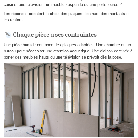
cuisine, une télévision, un meuble suspendu ou une porte lourde ?
Les réponses orientent le choix des plaques, l'entraxe des montants et
les renforts.
Chaque pièce a ses contraintes
Une pièce humide demande des plaques adaptées. Une chambre ou un
bureau peut nécessiter une attention acoustique. Une cloison destinée à
porter des meubles hauts ou une télévision se prévoit dès la pose.