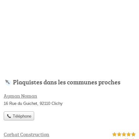
Plaquistes dans les communes proches
Ayman Noman
16 Rue du Guichet, 92110 Clichy
Téléphone
Corhat Construction
5,0 étoiles sur 5