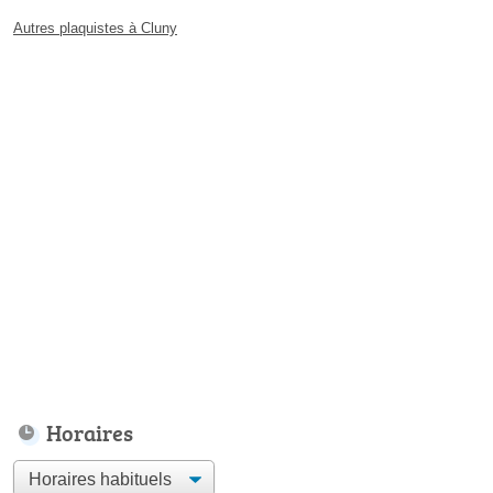
Autres plaquistes à Cluny
Horaires