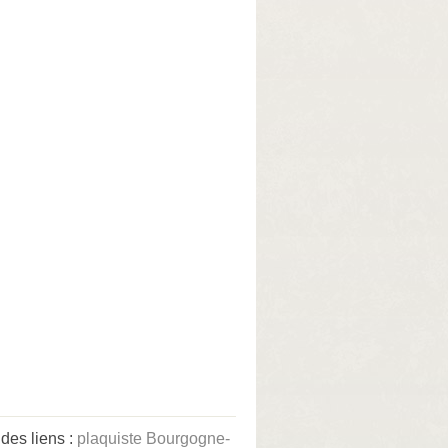
des liens :
plaquiste Bourgogne-