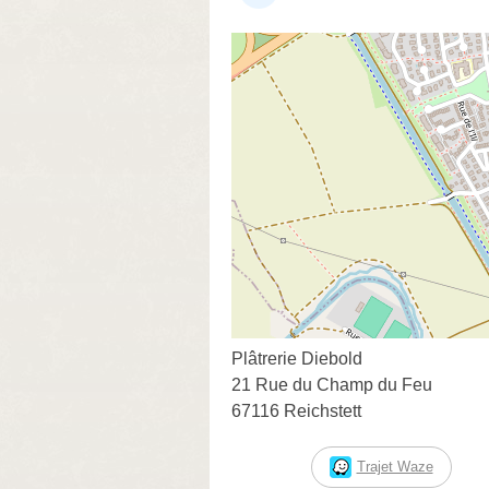
Plâtrerie Diebold
21 Rue du Champ du Feu
67116 Reichstett
Trajet Waze