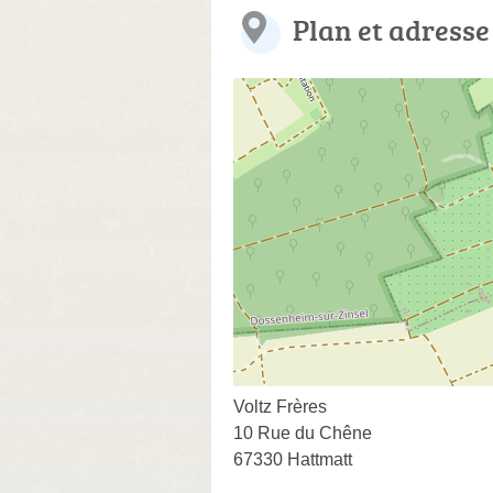
Plan et adresse
Voltz Frères
10 Rue du Chêne
67330 Hattmatt