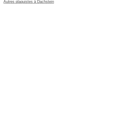
Autres plaquistes à Dachstein