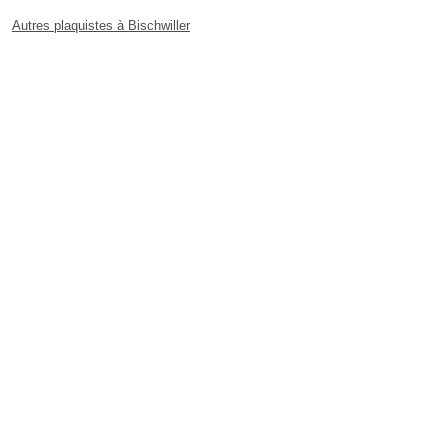
Autres plaquistes à Bischwiller