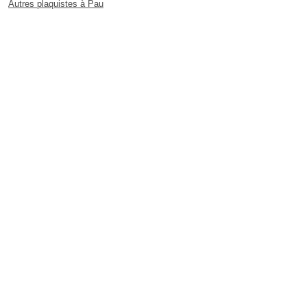
Autres plaquistes à Pau