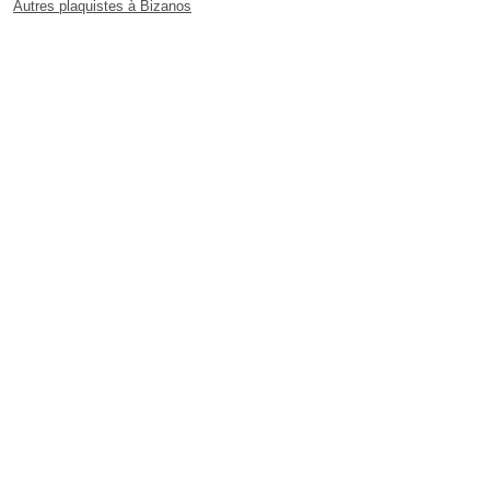
Autres plaquistes à Bizanos