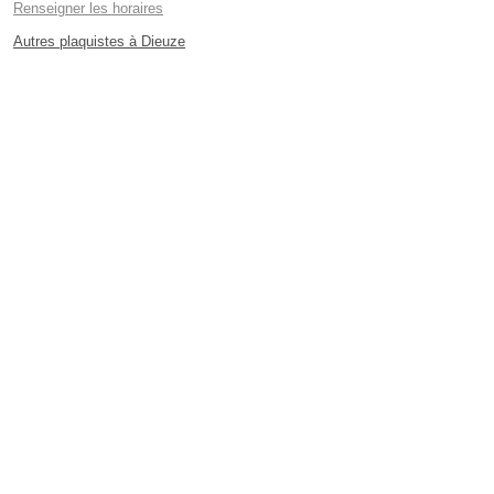
Renseigner les horaires
Autres plaquistes à Dieuze