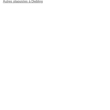
Autres plaquistes à Diebling