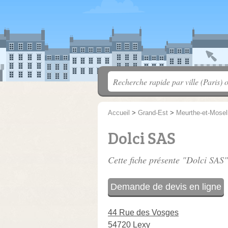
Accueil
>
Grand-Est
>
Meurthe-et-Mosel
Dolci SAS
Cette fiche présente "Dolci SAS"
Demande de devis en ligne
44 Rue des Vosges
54720 Lexy