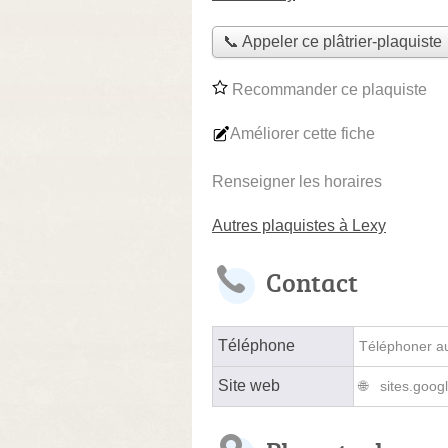
📞 Appeler ce plâtrier-plaquiste
Recommander ce plaquiste
Améliorer cette fiche
Renseigner les horaires
Autres plaquistes à Lexy
Contact
Téléphone
Téléphoner au 
Site web
sites.goog