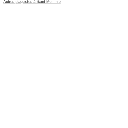
Autres plaquistes à Saint-Memmie