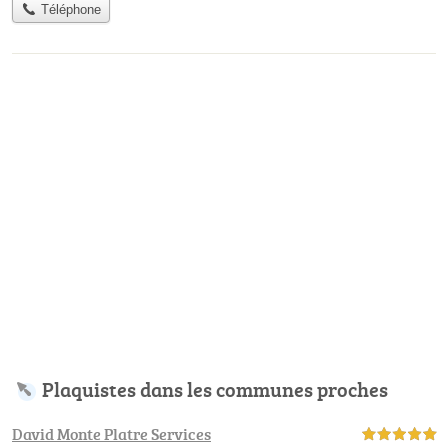
Téléphone
Plaquistes dans les communes proches
David Monte Platre Services
5,0 étoiles sur 5