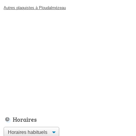
Autres plaquistes à Ploudalmézeau
Horaires