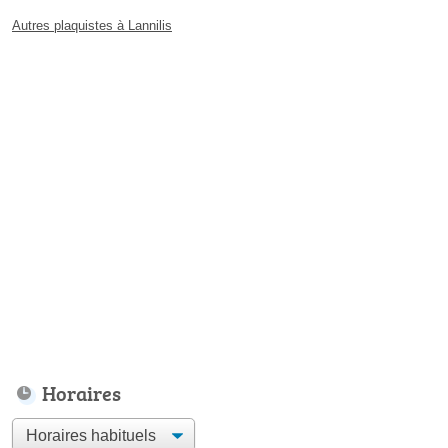
Autres plaquistes à Lannilis
Horaires