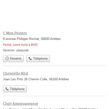
C Mon Peintre
8 avenue Philippe Rochat, 06600 Antibes
Fermé, ouvre lundi à 8h00
Services :
plaquiste
Horaires
Téléphone
Christèlle Khil
Juan Les Pins 26 Chemin Colle, 06160 Antibes
Téléphone
Clair Amenagement