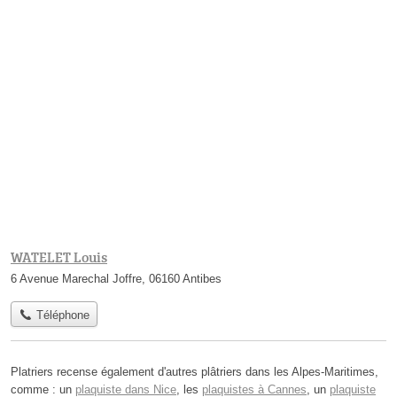
WATELET Louis
6 Avenue Marechal Joffre, 06160 Antibes
Téléphone
Platriers recense également d'autres plâtriers dans les Alpes-Maritimes,
comme : un
plaquiste dans Nice
, les
plaquistes à Cannes
, un
plaquiste