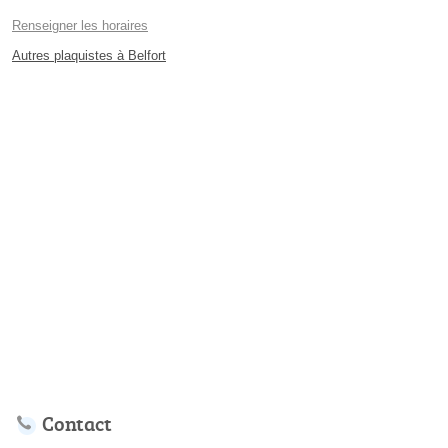
Renseigner les horaires
Autres plaquistes à Belfort
Contact