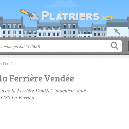
a Ferrière
 la Ferrière Vendée
uiste la Ferrière Vendée", plaquiste situé
85280 La Ferrière.