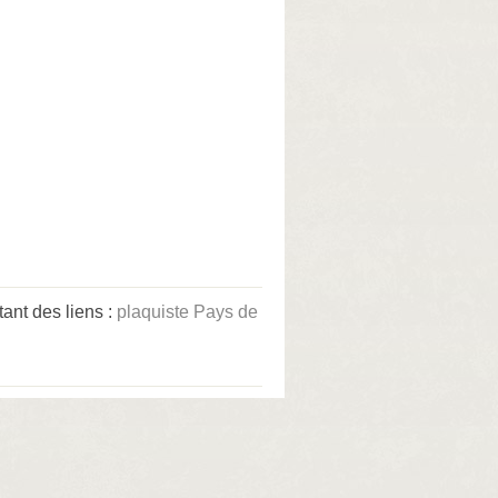
ant des liens :
plaquiste Pays de