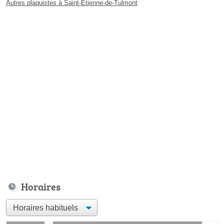
Autres plaquistes à Saint-Étienne-de-Tulmont
Horaires