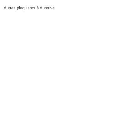
Autres plaquistes à Auterive