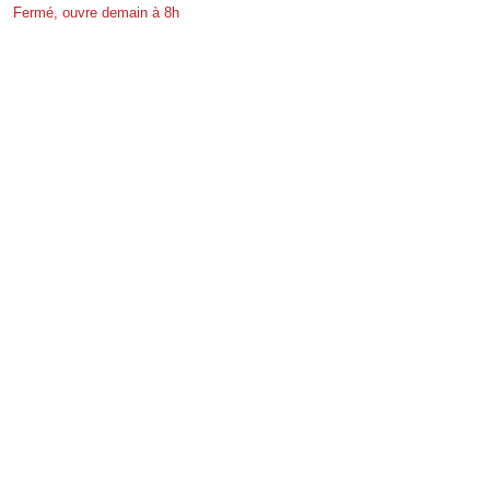
Fermé, ouvre demain à 8h