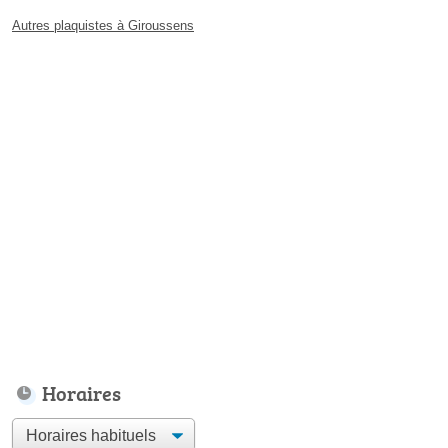
Autres plaquistes à Giroussens
Horaires