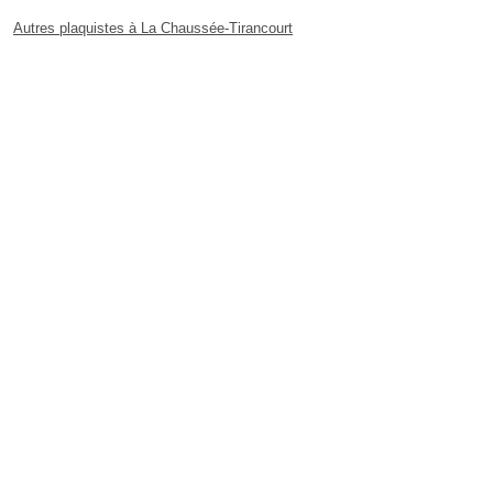
Autres plaquistes à La Chaussée-Tirancourt