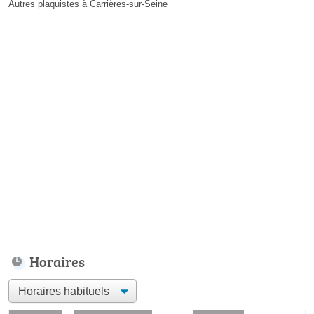
Autres plaquistes à Carrières-sur-Seine
Horaires