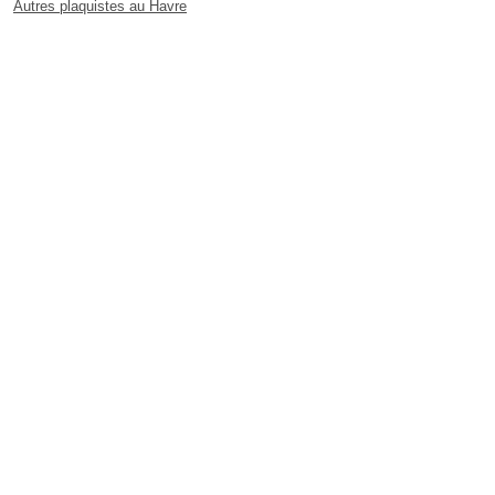
Autres plaquistes au Havre