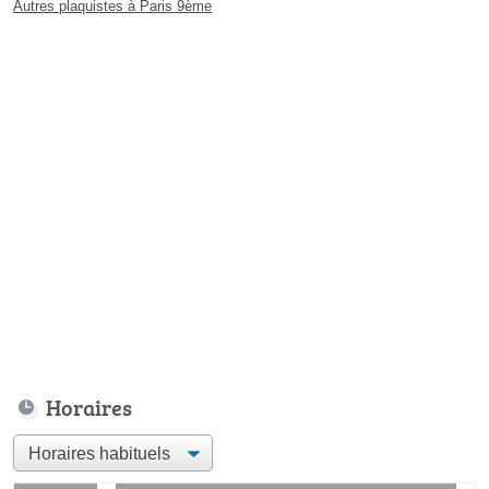
Autres plaquistes à Paris 9ème
Horaires