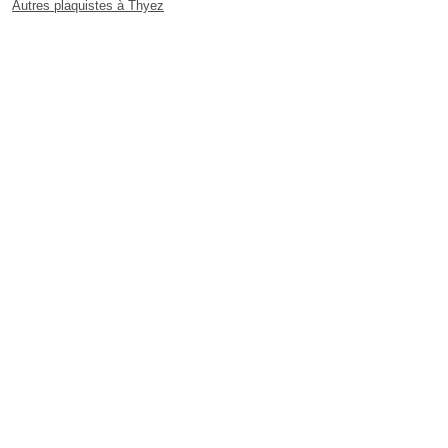
Autres plaquistes à Thyez