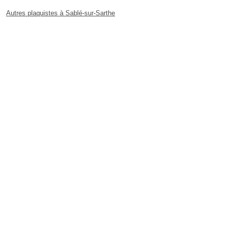
Autres plaquistes à Sablé-sur-Sarthe