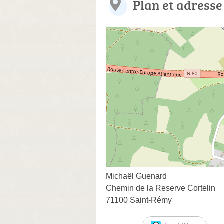
Plan et adresse
Michaël Guenard
Chemin de la Reserve Cortelin
71100 Saint-Rémy