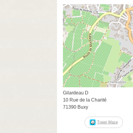
Gilardeau D
10 Rue de la Charité
71390 Buxy
Trajet Waze