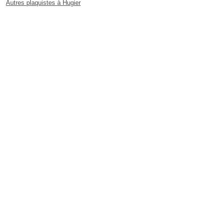
Autres plaquistes à Hugier