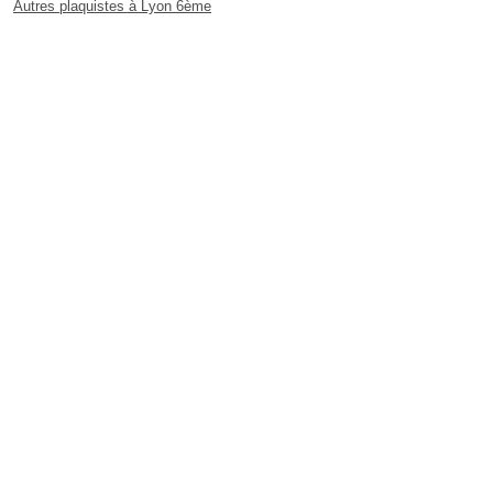
Autres plaquistes à Lyon 6ème