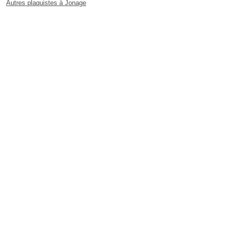
Autres plaquistes à Jonage