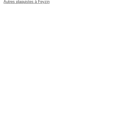
Autres plaquistes à Feyzin