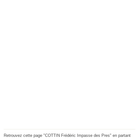
Retrouvez cette page "COTTIN Frédéric Impasse des Pres" en partant