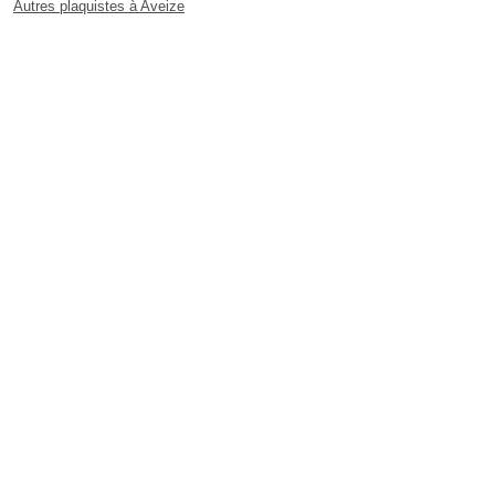
Autres plaquistes à Aveize