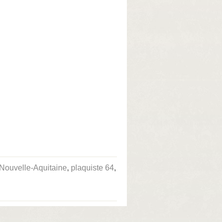
 Nouvelle-Aquitaine
,
plaquiste 64
,