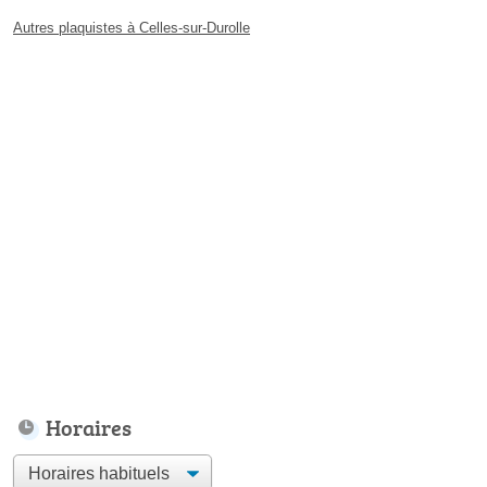
Autres plaquistes à Celles-sur-Durolle
Horaires