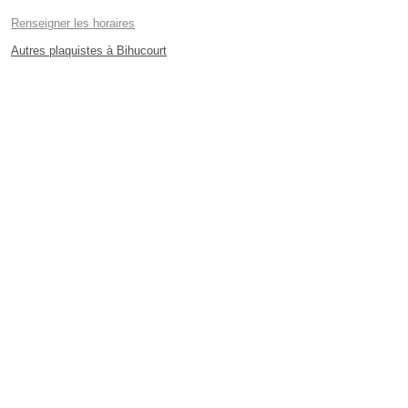
Renseigner les horaires
Autres plaquistes à Bihucourt