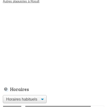
Autres plaquistes à Rosult
Horaires