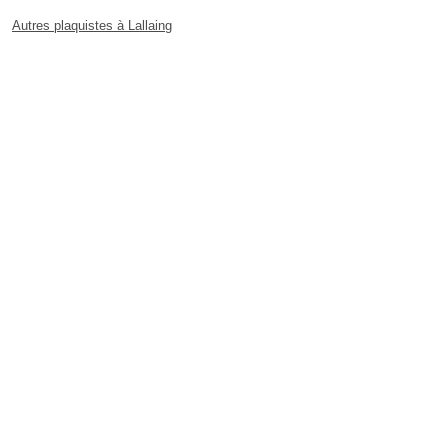
Autres plaquistes à Lallaing