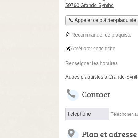
59760 Grande-Synthe
📞 Appeler ce plâtrier-plaquiste
Recommander ce plaquiste
Améliorer cette fiche
Renseigner les horaires
Autres plaquistes à Grande-Synt
Contact
Téléphone
Téléphoner au 
Plan et adresse