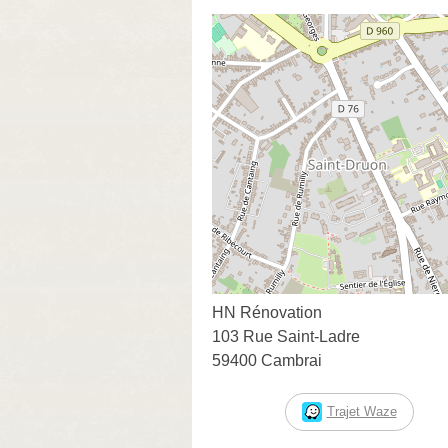
HN Rénovation
103 Rue Saint-Ladre
59400 Cambrai
Trajet Waze