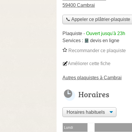
59400 Cambrai
📞 Appeler ce plâtrier-plaquiste
Plaquiste
-
Ouvert jusqu'à 23h
Services :
devis en ligne
Recommander ce plaquiste
Améliorer cette fiche
Autres plaquistes à Cambrai
Horaires
Lundi