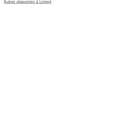
Autres plaquistes à Lorient