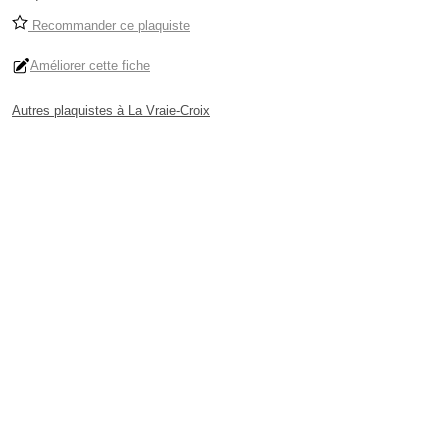
Recommander ce plaquiste
Améliorer cette fiche
Autres plaquistes à La Vraie-Croix