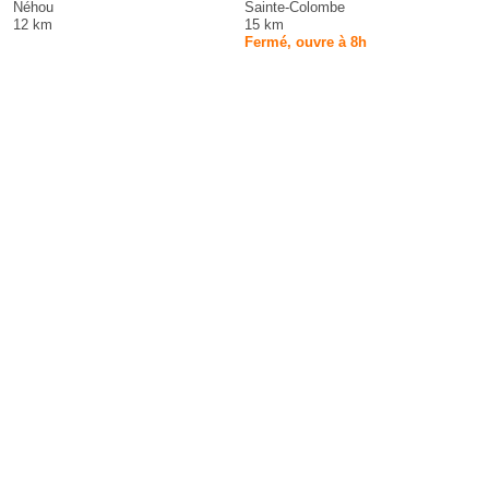
Néhou
Sainte-Colombe
12 km
15 km
Fermé, ouvre à 8h