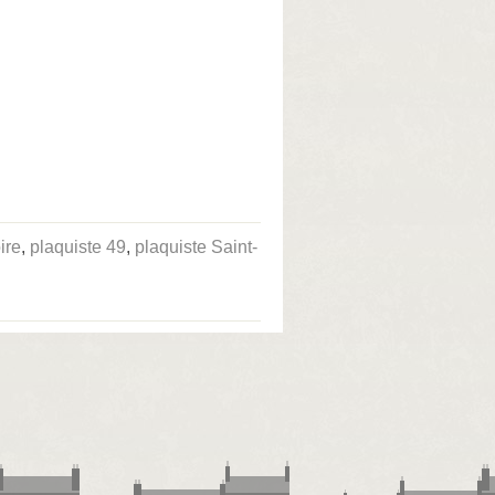
ire
,
plaquiste 49
,
plaquiste Saint-